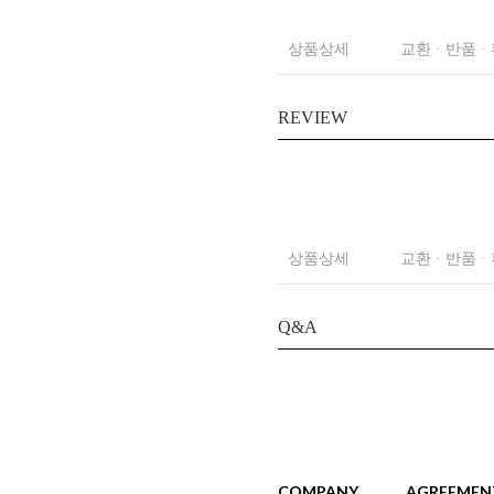
상품상세
교환 · 반품 ·
REVIEW
상품상세
교환 · 반품 ·
Q&A
COMPANY
AGREEMEN