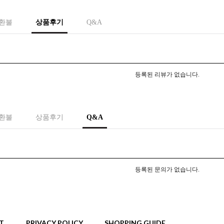
 환불
상품후기
Q&A
등록된 리뷰가 없습니다.
 환불
상품후기
Q&A
등록된 문의가 없습니다.
T
PRIVACY POLICY
SHOPPING GUIDE