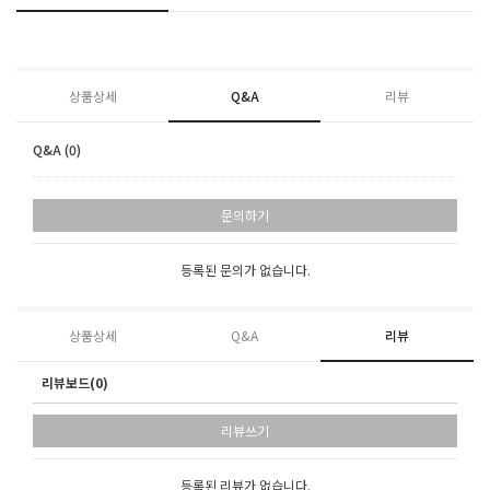
상품상세
Q&A
리뷰
Q&A (0)
문의하기
등록된 문의가 없습니다.
상품상세
Q&A
리뷰
리뷰보드(0)
리뷰쓰기
등록된 리뷰가 없습니다.