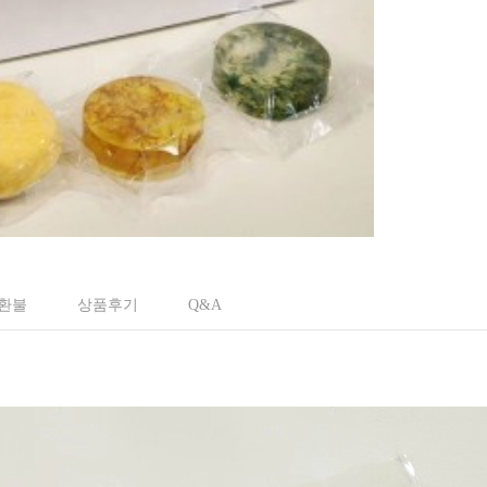
 환불
상품후기
Q&A