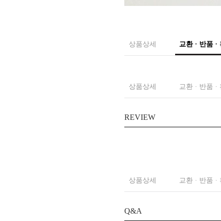
상품상세
교환 · 반품 ·
상품상세
교환 · 반품 ·
REVIEW
상품상세
교환 · 반품 ·
Q&A