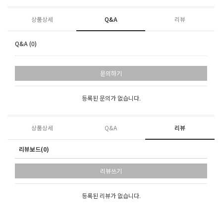
상품상세
Q&A
리뷰
Q&A (0)
문의하기
등록된 문의가 없습니다.
상품상세
Q&A
리뷰
리뷰보드(0)
리뷰쓰기
등록된 리뷰가 없습니다.