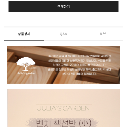
구매하기
상품상세
Q&A
리뷰