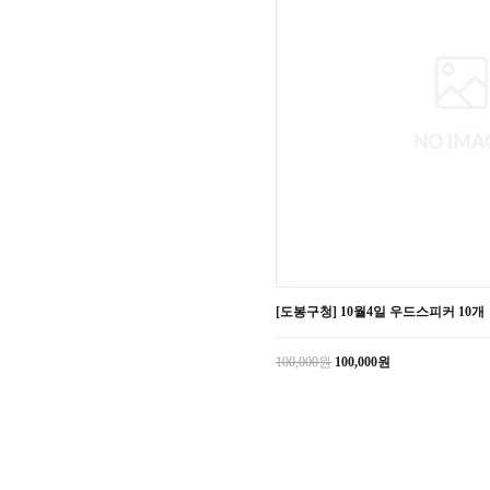
[도봉구청] 10월4일 우드스피커 10개
100,000원
100,000원